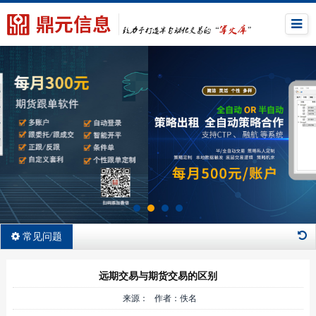
常见问题
远期交易与期货交易的区别
来源： 作者：佚名