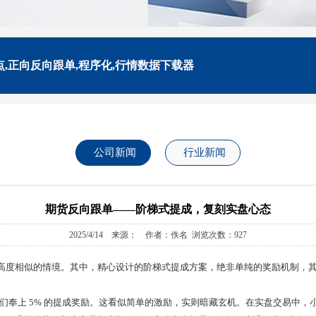
点,正向反向跟单,程序化,行情数据下载器
公司新闻
行业新闻
期货反向跟单——阶梯式提成，复刻实盘心态
2025/4/14 来源： 作者：佚名 浏览次数：927
高度相似的情境。其中，精心设计的阶梯式提成方案，绝非单纯的奖励机制，
间，我们奉上 5% 的提成奖励。这看似简单的激励，实则暗藏玄机。在实盘交易