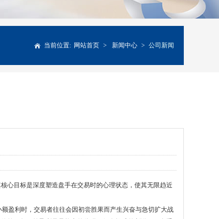
当前位置:
网站首页
>
新闻中心
>
公司新闻
其核心目标是深度塑造盘手在交易时的心理状态，使其无限趋近
中，小额盈利时，交易者往往会因初尝胜果而产生兴奋与急切扩大战