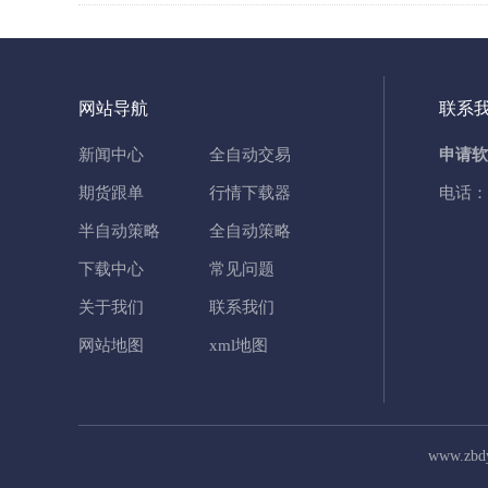
网站导航
联系
新闻中心
全自动交易
申请软
期货跟单
行情下载器
电话：
半自动策略
全自动策略
下载中心
常见问题
关于我们
联系我们
网站地图
xml地图
www.zb