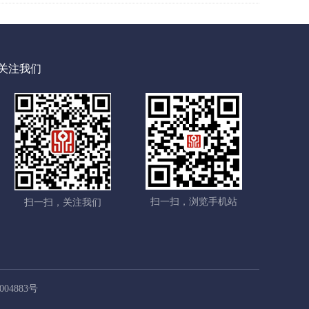
关注我们
扫一扫，浏览手机站
扫一扫，关注我们
004883号