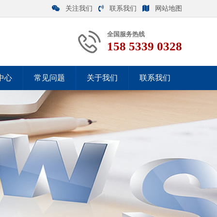
关注我们
联系我们
网站地图
全国服务热线
158 5339 0328
中心
常见问题
关于我们
联系我们