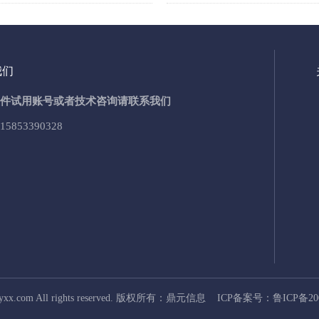
我们
件试用账号或者技术咨询请联系我们
15853390328
dyxx.com All rights reserved. 版权所有：鼎元信息 ICP备案号：
鲁ICP备20