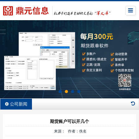
公司新闻
期货账户可以开几个
来源： 作者：佚名