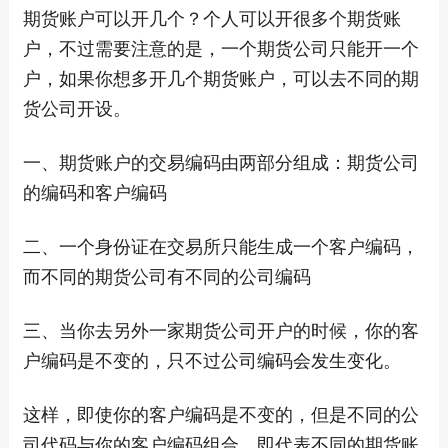
期货账户可以开几个？个人可以开很多个期货账
户，不过需要注意的是，一个期货公司只能开一个
户，如果你想多开几个期货账户，可以去不同的期
货公司开设。
一、期货账户的交易编码由两部分组成：期货公司
的编码和客户编码
二、一个身份证在交易所只能生成一个客户编码，
而不同的期货公司有不同的公司编码
三、当你去另外一家期货公司开户的时候，你的客
户编码是不变的，只不过公司编码会发生变化。
这样，即使你的客户编码是不变的，但是不同的公
司代码与你的客户编码组合，即代表不同的期货账