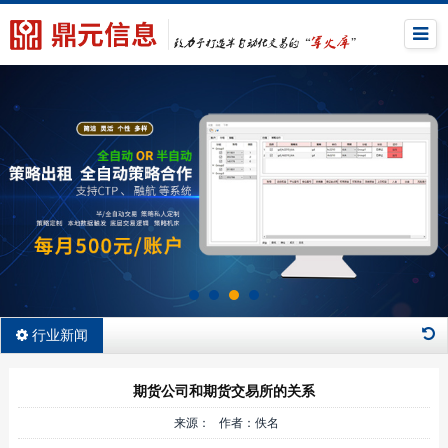
行业新闻
期货公司和期货交易所的关系
来源： 作者：佚名